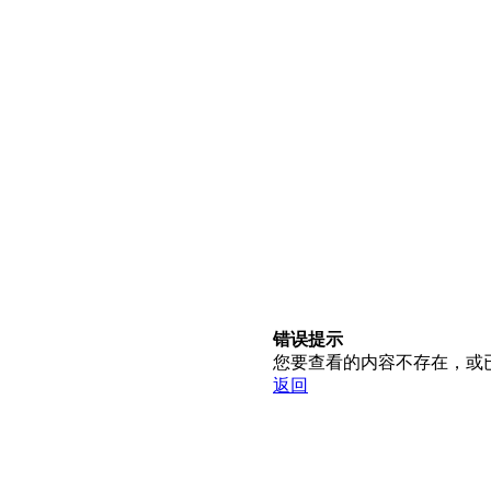
错误提示
您要查看的内容不存在，或
返回