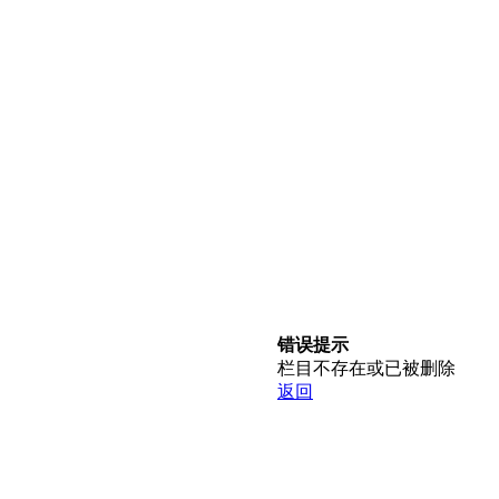
错误提示
栏目不存在或已被删除
返回